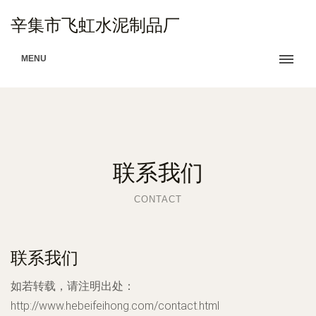
辛集市飞虹水泥制品厂
MENU
联系我们
CONTACT
联系我们
如若转载，请注明出处：
http://www.hebeifeihong.com/contact.html