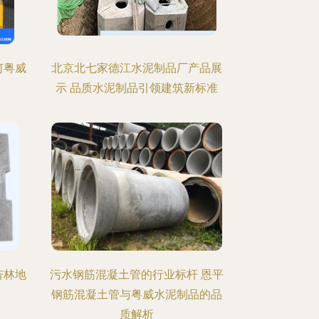
何粤威
北京北七家德江水泥制品厂产品展
示 品质水泥制品引领建筑新标准
杏林地
污水钢筋混凝土管的行业标杆 恩平
钢筋混凝土管与粤威水泥制品的品
质解析