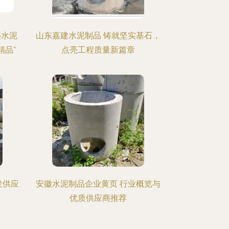
盛水泥
山东嘉建水泥制品 铸就坚实基石，
精品”
点亮工程质量新篇章
发供应
安徽水泥制品企业黄页 行业概览与
优质供应商推荐