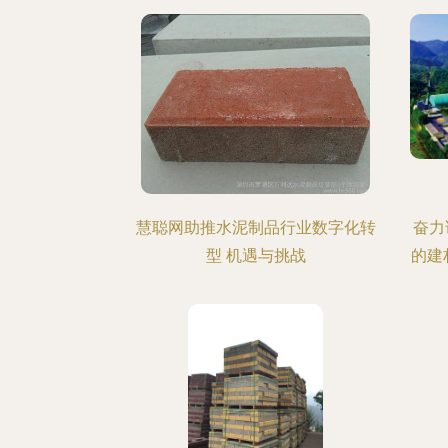
慧聪网助推水泥制品行业数字化转
奋力
型 机遇与挑战
的建