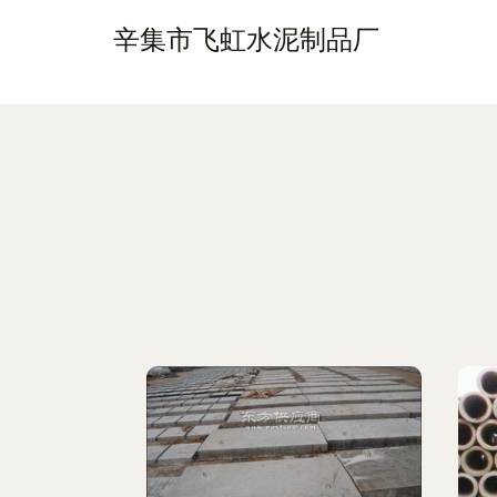
辛集市飞虹水泥制品厂