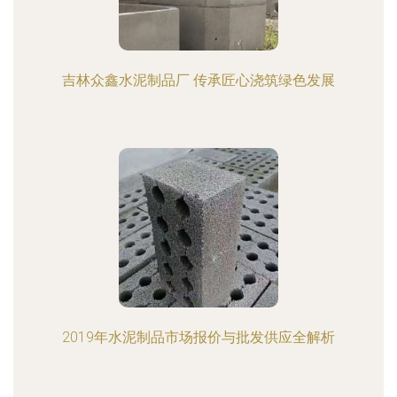
吉林众鑫水泥制品厂 传承匠心浇筑绿色发展
2019年水泥制品市场报价与批发供应全解析