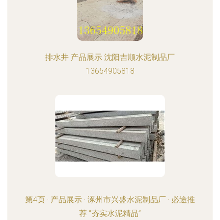
排水井 产品展示 沈阳吉顺水泥制品厂
13654905818
第4页 · 产品展示 · 涿州市兴盛水泥制品厂 · 必途推
荐 “夯实水泥精品”