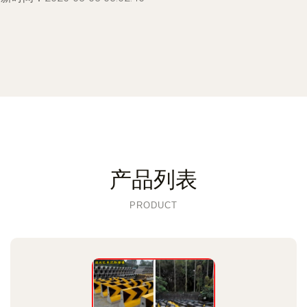
产品列表
PRODUCT