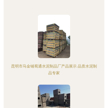
昆明市马金铺蜀通水泥制品厂产品展示 品质水泥制
品专家