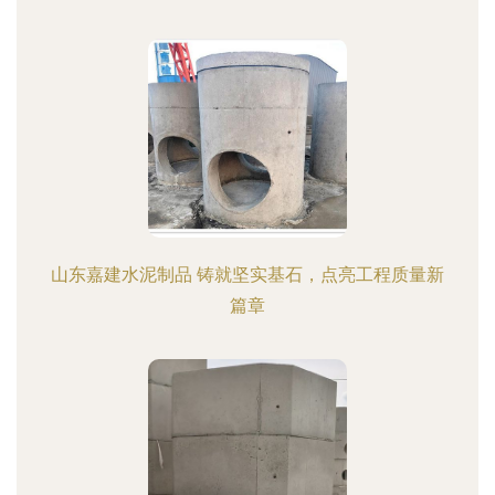
山东嘉建水泥制品 铸就坚实基石，点亮工程质量新
篇章