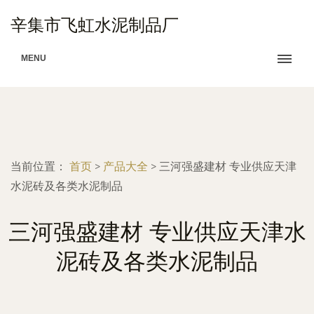
辛集市飞虹水泥制品厂
MENU
当前位置：
首页
>
产品大全
>
三河强盛建材 专业供应天津
水泥砖及各类水泥制品
三河强盛建材 专业供应天津水
泥砖及各类水泥制品