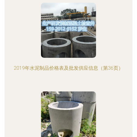
2019年水泥制品价格表及批发供应信息（第36页）