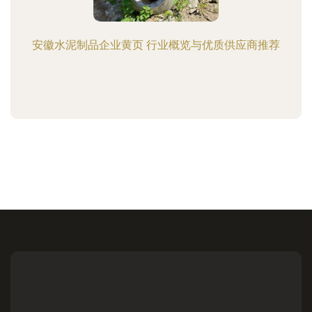
安徽水泥制品企业黄页 行业概览与优质供应商推荐