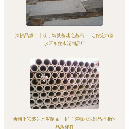
深耕品质二十载，铸就基建之基石——记保定市徐
水区永鑫水泥制品厂
青海平安盛达水泥制品厂 匠心铸就水泥制品行业的
品质标杆