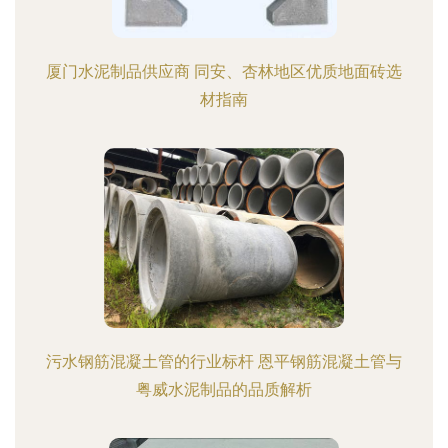
厦门水泥制品供应商 同安、杏林地区优质地面砖选
材指南
污水钢筋混凝土管的行业标杆 恩平钢筋混凝土管与
粤威水泥制品的品质解析