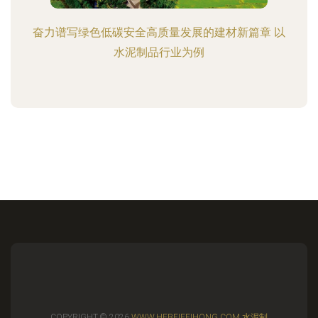
奋力谱写绿色低碳安全高质量发展的建材新篇章 以
水泥制品行业为例
COPYRIGHT © 2026
WWW.HEBEIFEIHONG.COM
水泥制